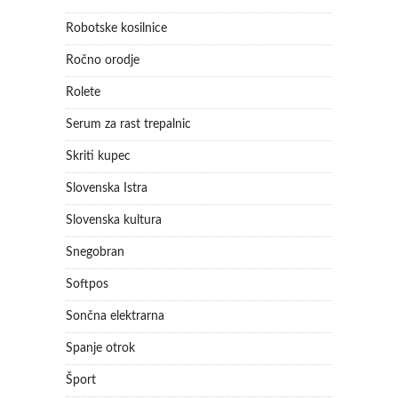
Robotske kosilnice
Ročno orodje
Rolete
Serum za rast trepalnic
Skriti kupec
Slovenska Istra
Slovenska kultura
Snegobran
Softpos
Sončna elektrarna
Spanje otrok
Šport