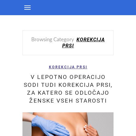
KOREKCIJA
Browsing Category
PRSI
KOREKCIJA PRSI
V LEPOTNO OPERACIJO
SODI TUDI KOREKCIJA PRSI,
ZA KATERO SE ODLOČAJO
ŽENSKE VSEH STAROSTI