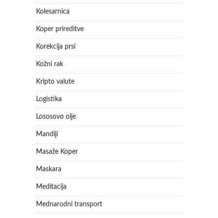
Kolesarnica
Koper prireditve
Korekcija prsi
Kožni rak
Kripto valute
Logistika
Lososovo olje
Mandlji
Masaže Koper
Maskara
Meditacija
Mednarodni transport