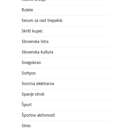
Rolete
Serum za rast trepalnic
Skriti kupec
Slovenska Istra
Slovenska kultura
Snegobran
Softpos
Sončna elektrarna
Spanje otrok
Šport
Športne aktivnosti
Stres