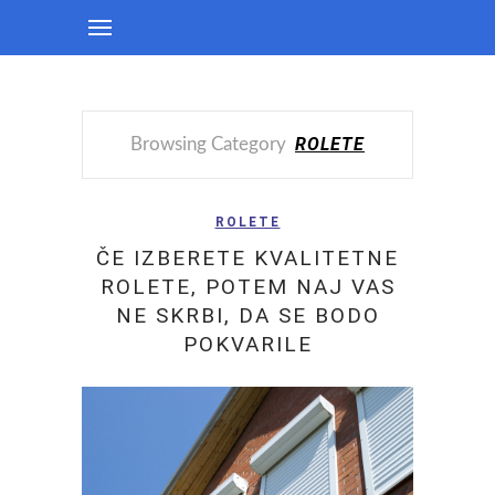
ROLETE
Browsing Category
ROLETE
ČE IZBERETE KVALITETNE
ROLETE, POTEM NAJ VAS
NE SKRBI, DA SE BODO
POKVARILE