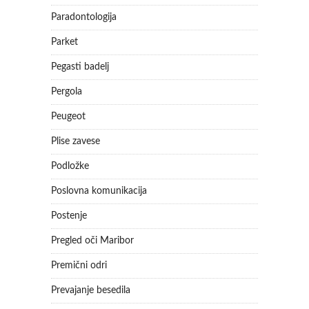
Paradontologija
Parket
Pegasti badelj
Pergola
Peugeot
Plise zavese
Podložke
Poslovna komunikacija
Postenje
Pregled oči Maribor
Premični odri
Prevajanje besedila