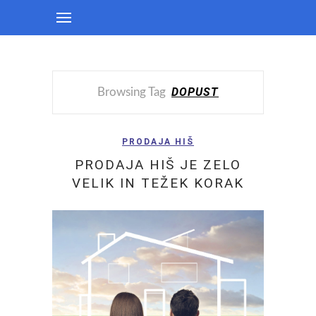
DOPUST
Browsing Tag
PRODAJA HIŠ
PRODAJA HIŠ JE ZELO
VELIK IN TEŽEK KORAK