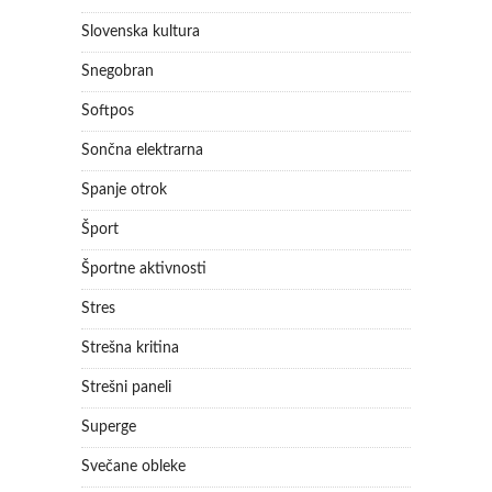
Slovenska kultura
Snegobran
Softpos
Sončna elektrarna
Spanje otrok
Šport
Športne aktivnosti
Stres
Strešna kritina
Strešni paneli
Superge
Svečane obleke