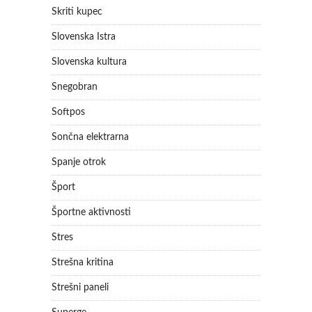
Skriti kupec
Slovenska Istra
Slovenska kultura
Snegobran
Softpos
Sončna elektrarna
Spanje otrok
Šport
Športne aktivnosti
Stres
Strešna kritina
Strešni paneli