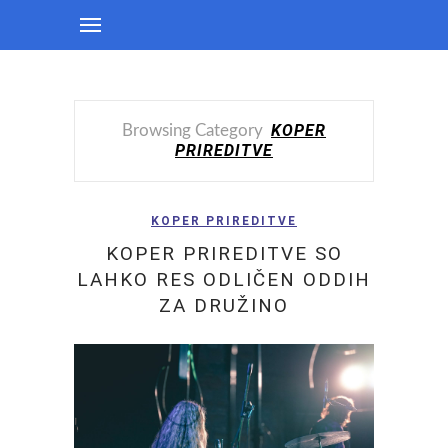
KOPER
Browsing Category
PRIREDITVE
KOPER PRIREDITVE
KOPER PRIREDITVE SO
LAHKO RES ODLIČEN ODDIH
ZA DRUŽINO