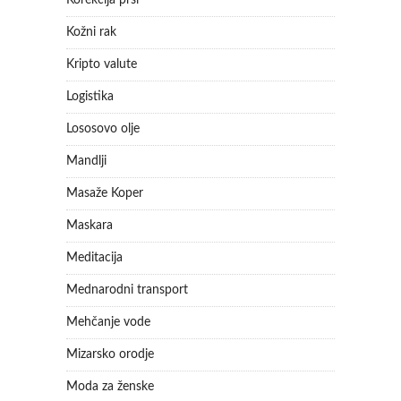
Kožni rak
Kripto valute
Logistika
Lososovo olje
Mandlji
Masaže Koper
Maskara
Meditacija
Mednarodni transport
Mehčanje vode
Mizarsko orodje
Moda za ženske