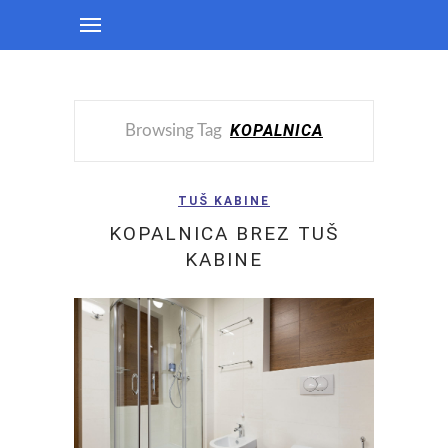
KOPALNICA
Browsing Tag
TUŠ KABINE
KOPALNICA BREZ TUŠ
KABINE