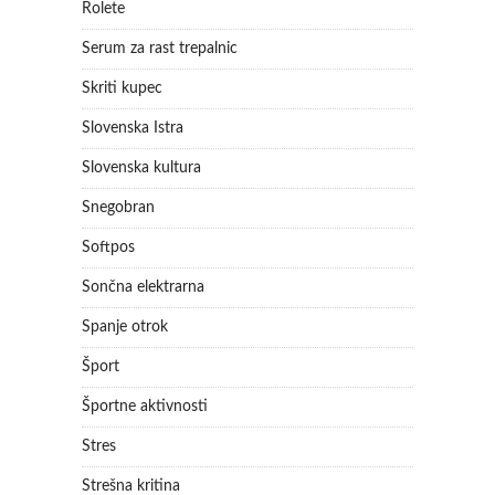
Rolete
Serum za rast trepalnic
Skriti kupec
Slovenska Istra
Slovenska kultura
Snegobran
Softpos
Sončna elektrarna
Spanje otrok
Šport
Športne aktivnosti
Stres
Strešna kritina