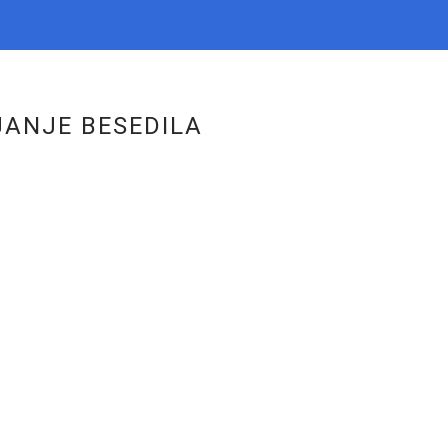
ANJE BESEDILA