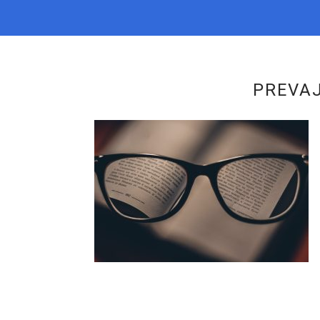
PREVAJ