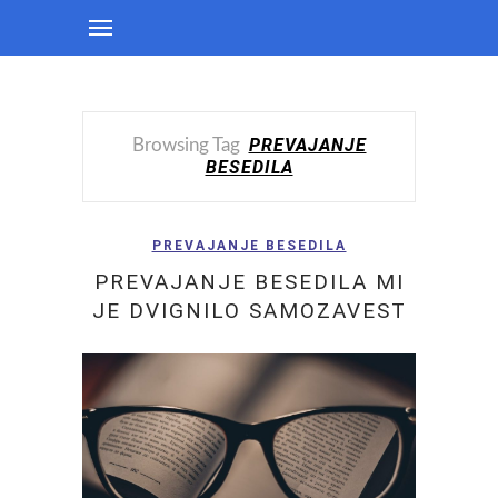
PREVAJANJE
Browsing Tag
BESEDILA
PREVAJANJE BESEDILA
PREVAJANJE BESEDILA MI
JE DVIGNILO SAMOZAVEST