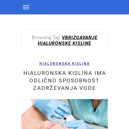
VBRIZGAVANJE
Browsing Tag
HIALURONSKE KISLINE
HIALURONSKA KISLINA
HIALURONSKA KISLINA IMA
ODLIČNO SPOSOBNOST
ZADRŽEVANJA VODE