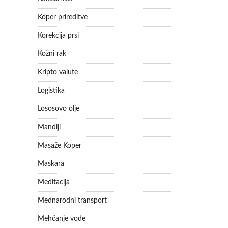
Koper prireditve
Korekcija prsi
Kožni rak
Kripto valute
Logistika
Lososovo olje
Mandlji
Masaže Koper
Maskara
Meditacija
Mednarodni transport
Mehčanje vode