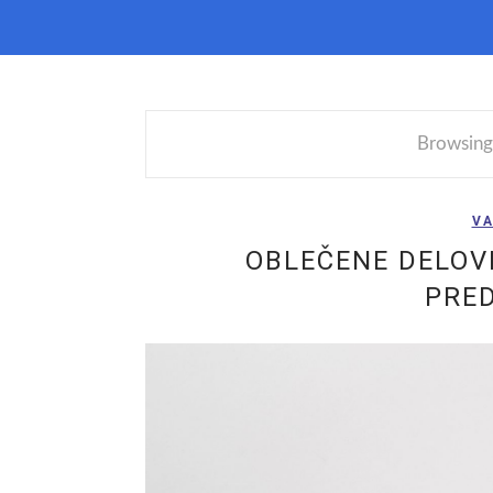
Browsing
VA
OBLEČENE DELOV
PRED