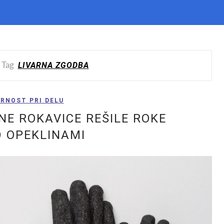
LIVARNA ZGODBA
 Tag
RNOST PRI DELU
NE ROKAVICE REŠILE ROKE
 OPEKLINAMI