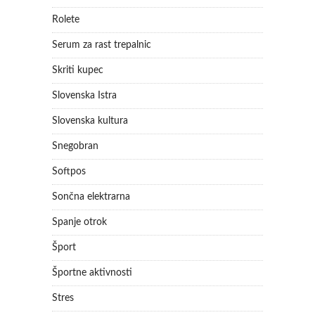
Rolete
Serum za rast trepalnic
Skriti kupec
Slovenska Istra
Slovenska kultura
Snegobran
Softpos
Sončna elektrarna
Spanje otrok
Šport
Športne aktivnosti
Stres