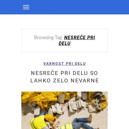
NESREČE PRI
Browsing Tag
DELU
VARNOST PRI DELU
NESREČE PRI DELU SO
LAHKO ZELO NEVARNE