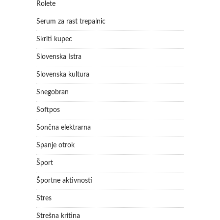
Rolete
Serum za rast trepalnic
Skriti kupec
Slovenska Istra
Slovenska kultura
Snegobran
Softpos
Sončna elektrarna
Spanje otrok
Šport
Športne aktivnosti
Stres
Strešna kritina