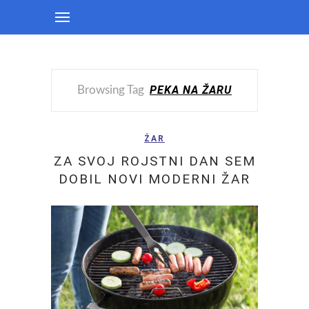
PEKA NA ŽARU
Browsing Tag
ŽAR
ZA SVOJ ROJSTNI DAN SEM
DOBIL NOVI MODERNI ŽAR