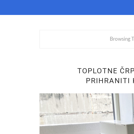
Browsing T
TOPLOTNE ČRP
PRIHRANITI