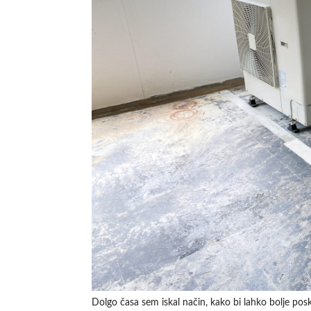
Dolgo časa sem iskal način, kako bi lahko bolje pos