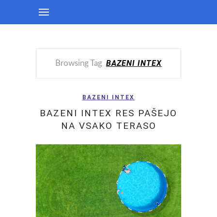
BAZENI INTEX
Browsing Tag
BAZENI INTEX
BAZENI INTEX RES PAŠEJO
NA VSAKO TERASO