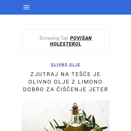
POVIŠAN
Browsing Tag
HOLESTEROL
OLIVNO OLJE
ZJUTRAJ NA TEŠČE JE
OLIVNO OLJE Z LIMONO
DOBRO ZA ČIŠČENJE JETER