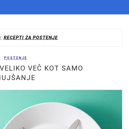
RECEPTI ZA POSTENJE
g
POSTENJE
 VELIKO VEČ KOT SAMO
HUJŠANJE