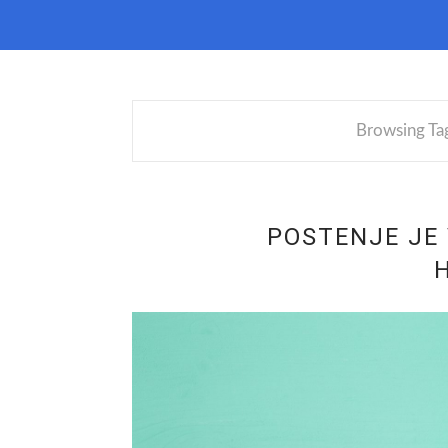
Browsing Ta
POSTENJE JE