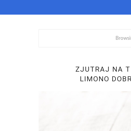
Browsi
ZJUTRAJ NA T
LIMONO DOBR