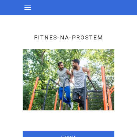
FITNES-NA-PROSTEM