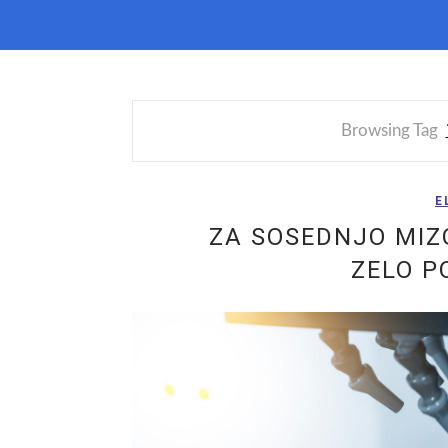
Browsing Tag
E
ZA SOSEDNJO MIZ
ZELO 