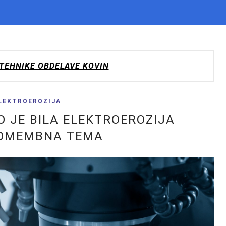
TEHNIKE OBDELAVE KOVIN
LEKTROEROZIJA
O JE BILA ELEKTROEROZIJA
POMEMBNA TEMA