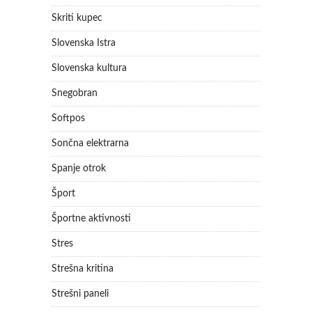
Skriti kupec
Slovenska Istra
Slovenska kultura
Snegobran
Softpos
Sončna elektrarna
Spanje otrok
Šport
Športne aktivnosti
Stres
Strešna kritina
Strešni paneli